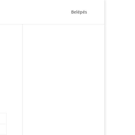
Belépés