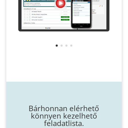
Bárhonnan elérhető
könnyen kezelhető
feladatlista.